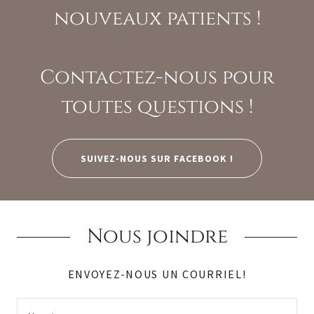
nouveaux patients !
Contactez-nous pour
toutes questions !
SUIVEZ-NOUS SUR FACEBOOK !
Nous joindre
ENVOYEZ-NOUS UN COURRIEL!