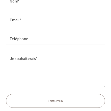
Nom*
Email*
Téléphone
ENVOYER